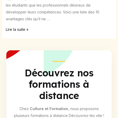
les étudiants que les professionnels désireux de
développer leurs compétences. Voici une liste des 10
avantages clés qu’il ne …
Lire la suite »
Découvrez nos
formations à
distance
Chez
Culture et Formation
, nous proposons
plusieurs formations à distance Découvrez-les vite !