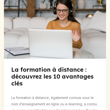
La formation à distance :
découvrez les 10 avantages
clés
La formation à distance, également connue sous le
nom d’enseignement en ligne ou e-learning, a connu