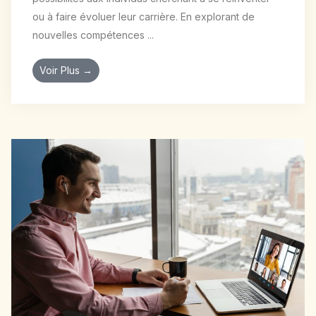
ou à faire évoluer leur carrière. En explorant de
nouvelles compétences ...
Voir Plus →