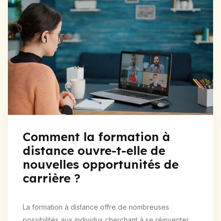
Comment la formation à
distance ouvre-t-elle de
nouvelles opportunités de
carrière ?
La formation à distance offre de nombreuses
possibilités aux individus cherchant à se réinventer