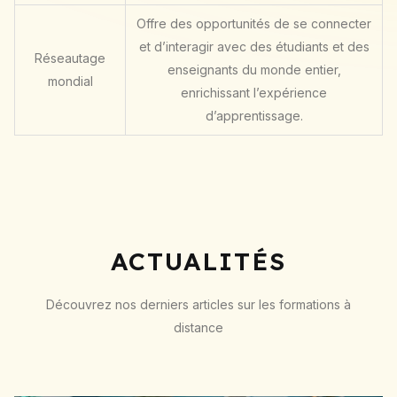
Offre des opportunités de se connecter
et d’interagir avec des étudiants et des
Réseautage
enseignants du monde entier,
mondial
enrichissant l’expérience
d’apprentissage.
ACTUALITÉS
Découvrez nos derniers articles sur les formations à
distance