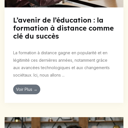
L’avenir de l’éducation : la
formation à distance comme
clé du succès
La formation à distance gagne en popularité et en
légitimité ces dernières années, notamment grâce
aux avancées technologiques et aux changements
sociétaux. Ici, nous allons ...
Voir Plus →