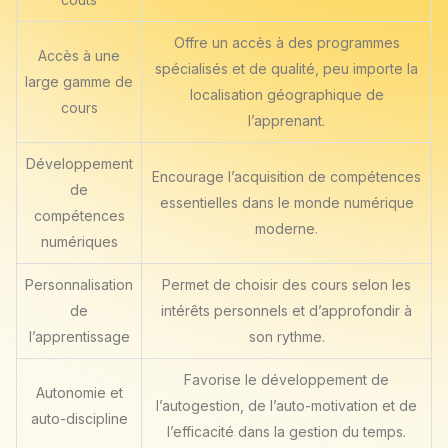
Offre un accès à des programmes
Accès à une
spécialisés et de qualité, peu importe la
large gamme de
localisation géographique de
cours
l’apprenant.
Développement
Encourage l’acquisition de compétences
de
essentielles dans le monde numérique
compétences
moderne.
numériques
Personnalisation
Permet de choisir des cours selon les
de
intérêts personnels et d’approfondir à
l’apprentissage
son rythme.
Favorise le développement de
Autonomie et
l’autogestion, de l’auto-motivation et de
auto-discipline
l’efficacité dans la gestion du temps.