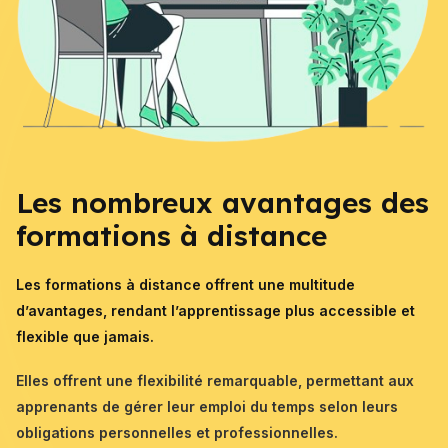
Les nombreux avantages des
formations à distance
Les formations à distance offrent une multitude
d’avantages, rendant l’apprentissage plus accessible et
flexible que jamais.
Elles offrent une flexibilité remarquable, permettant aux
apprenants de gérer leur emploi du temps selon leurs
obligations personnelles et professionnelles.