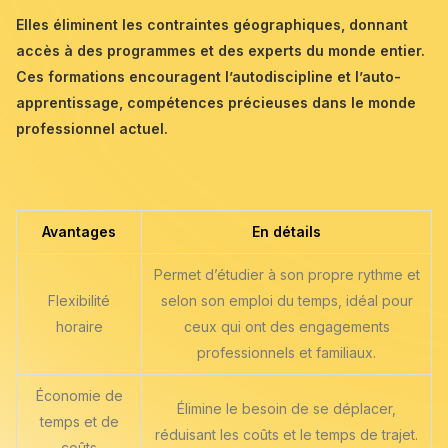
Elles éliminent les contraintes géographiques, donnant
accès à des programmes et des experts du monde entier.
Ces formations encouragent l’autodiscipline et l’auto-
apprentissage, compétences précieuses dans le monde
professionnel actuel.
Avantages
En détails
Permet d’étudier à son propre rythme et
Flexibilité
selon son emploi du temps, idéal pour
horaire
ceux qui ont des engagements
professionnels et familiaux.
Économie de
Élimine le besoin de se déplacer,
temps et de
réduisant les coûts et le temps de trajet.
coûts